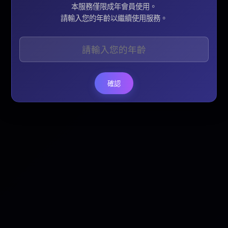
本服務僅限成年會員使用。
請輸入您的年齡以繼續使用服務。
確認